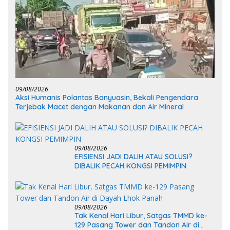
09/08/2026
Aksi Humanis Polantas Banyuasin, Bekali Pengendara
Terjebak Macet dengan Makanan dan Air Mineral
09/08/2026
EFISIENSI JADI DALIH ATAU SOLUSI?
DIBALIK PECAH KONGSI PEMIMPIN
09/08/2026
Tak Kenal Hari Libur, Satgas TMMD ke-
129 Pasang Tower dan Tandon Air di