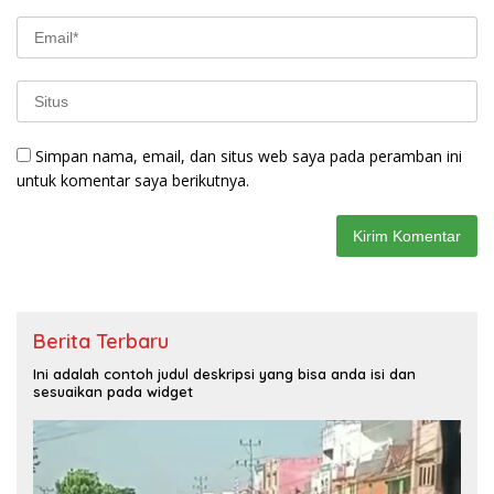
Simpan nama, email, dan situs web saya pada peramban ini
untuk komentar saya berikutnya.
Berita Terbaru
Ini adalah contoh judul deskripsi yang bisa anda isi dan
sesuaikan pada widget