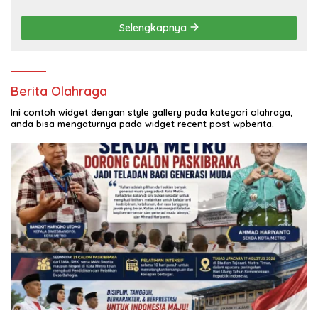
Dayah Lhok Panah
Selengkapnya
Berita Olahraga
Ini contoh widget dengan style gallery pada kategori olahraga,
anda bisa mengaturnya pada widget recent post wpberita.