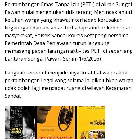
Pertambangan Emas Tanpa Izin (PETI) di aliran Sungai
Pawan mulai menemukan titik terang. Menindaklanjuti
keluhan warga yang khawatir terhadap kerusakan
lingkungan dan ancaman terhadap sumber kehidupan
masyarakat, Polsek Sandai Polres Ketapang bersama
Pemerintah Desa Penjawaan turun langsung
memasang papan larangan aktivitas PETI di sepanjang
bantaran Sungai Pawan, Senin (1/6/2026).
Langkah tersebut menjadi sinyal kuat bahwa praktik
pertambangan ilegal yang selama ini dikeluhkan warga
tidak boleh lagi mendapat ruang di wilayah Kecamatan
Sandai.