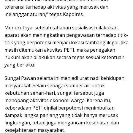
toleransi terhadap aktivitas yang merusak dan
melanggar aturan,” tegas Kapolres.
Menurutnya, setelah tahapan sosialisasi dilakukan,
aparat akan meningkatkan pengawasan terhadap titik-
titik yang berpotensi menjadi lokasi tambang ilegal. Jika
masih ditemukan aktivitas PETI, maka penegakan
hukum akan dilakukan secara tegas sesuai ketentuan
yang berlaku.
Sungai Pawan selama ini menjadi urat nadi kehidupan
masyarakat. Selain sebagai sumber air untuk
kebutuhan sehari-hari, sungai tersebut juga
menopang aktivitas ekonomi warga. Karena itu,
keberadaan PETI dinilai berpotensi menimbulkan
dampak jangka panjang yang tidak hanya merusak
lingkungan, tetapi juga mengancam kesehatan dan
kesejahteraan masyarakat.