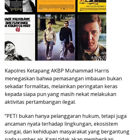
Kapolres Ketapang AKBP Muhammad Harris
menegaskan bahwa pemasangan imbauan bukan
sekadar formalitas, melainkan peringatan keras
kepada siapa pun yang masih nekat melakukan
aktivitas pertambangan ilegal.
“PETI bukan hanya pelanggaran hukum, tetapi juga
ancaman nyata terhadap lingkungan, ekosistem
sungai, dan kehidupan masyarakat yang bergantung
pada sumber air. Kami tidak akan memberikan