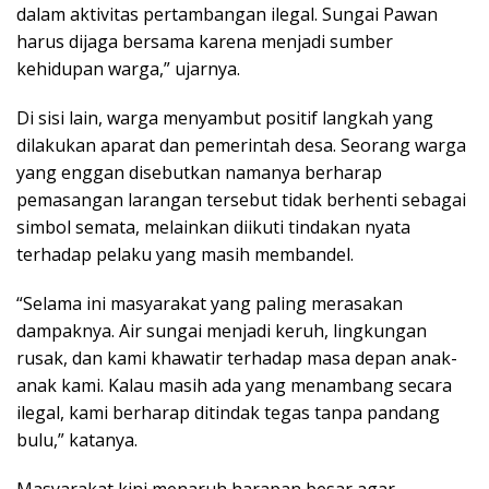
dalam aktivitas pertambangan ilegal. Sungai Pawan
harus dijaga bersama karena menjadi sumber
kehidupan warga,” ujarnya.
Di sisi lain, warga menyambut positif langkah yang
dilakukan aparat dan pemerintah desa. Seorang warga
yang enggan disebutkan namanya berharap
pemasangan larangan tersebut tidak berhenti sebagai
simbol semata, melainkan diikuti tindakan nyata
terhadap pelaku yang masih membandel.
“Selama ini masyarakat yang paling merasakan
dampaknya. Air sungai menjadi keruh, lingkungan
rusak, dan kami khawatir terhadap masa depan anak-
anak kami. Kalau masih ada yang menambang secara
ilegal, kami berharap ditindak tegas tanpa pandang
bulu,” katanya.
Masyarakat kini menaruh harapan besar agar