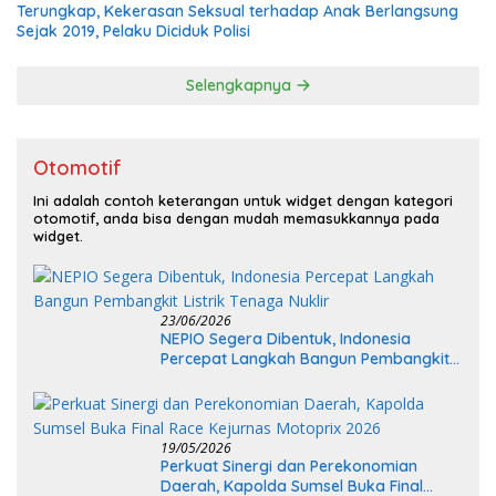
Terungkap, Kekerasan Seksual terhadap Anak Berlangsung
Sejak 2019, Pelaku Diciduk Polisi
Selengkapnya
Otomotif
Ini adalah contoh keterangan untuk widget dengan kategori
otomotif, anda bisa dengan mudah memasukkannya pada
widget.
23/06/2026
NEPIO Segera Dibentuk, Indonesia
Percepat Langkah Bangun Pembangkit
Listrik Tenaga Nuklir
19/05/2026
Perkuat Sinergi dan Perekonomian
Daerah, Kapolda Sumsel Buka Final