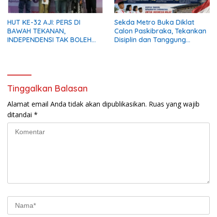
HUT KE-32 AJI: PERS DI
Sekda Metro Buka Diklat
BAWAH TEKANAN,
Calon Paskibraka, Tekankan
INDEPENDENSI TAK BOLEH
Disiplin dan Tanggung
PADAM
Jawab
Tinggalkan Balasan
Alamat email Anda tidak akan dipublikasikan.
Ruas yang wajib
ditandai
*