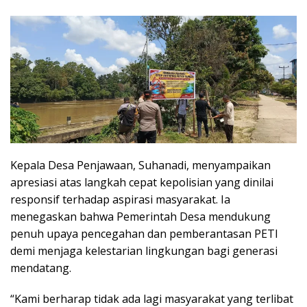
Kepala Desa Penjawaan, Suhanadi, menyampaikan
apresiasi atas langkah cepat kepolisian yang dinilai
responsif terhadap aspirasi masyarakat. Ia
menegaskan bahwa Pemerintah Desa mendukung
penuh upaya pencegahan dan pemberantasan PETI
demi menjaga kelestarian lingkungan bagi generasi
mendatang.
“Kami berharap tidak ada lagi masyarakat yang terlibat