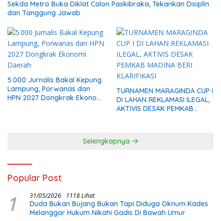
Sekda Metro Buka Diklat Calon Paskibraka, Tekankan Disiplin
dan Tanggung Jawab
5.000 Jurnalis Bakal Kepung
Lampung, Porwanas dan
TURNAMEN MARAGINDA CUP I
HPN 2027 Dongkrak Ekonomi
DI LAHAN REKLAMASI ILEGAL,
Daerah
AKTIVIS DESAK PEMKAB
MADINA BERI KLARIFIKASI
Selengkapnya
Popular Post
1
31/05/2026
1118 Lihat
Duda Bukan Bujang Bukan Tapi Diduga Oknum Kades
Melanggar Hukum Nikahi Gadis Di Bawah Umur