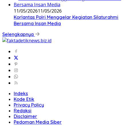
11/05/2026
11/05/2026
Korlantas Polri Menggelar Kegiatan Silaturahmi
Bersama Insan Media
Selengkapnya
Indeks
Kode Etik
Privacy Policy
Redaksi
Disclaimer
Pedoman Media Siber