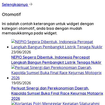
Selengkapnya
Otomotif
Ini adalah contoh keterangan untuk widget dengan
kategori otomotif, anda bisa dengan mudah
memasukkannya pada widget.
23/06/2026
NEPIO Segera Dibentuk, Indonesia Percepat
Langkah Bangun Pembangkit Listrik Tenaga Nuklir
19/05/2026
Perkuat Sinergi dan Perekonomian Daerah,
Kapolda Sumsel Buka Final Race Kejurnas Motoprix
2026