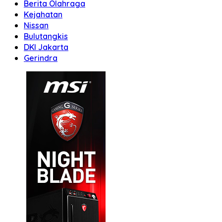
Berita Olahraga
Kejahatan
Nissan
Bulutangkis
DKI Jakarta
Gerindra