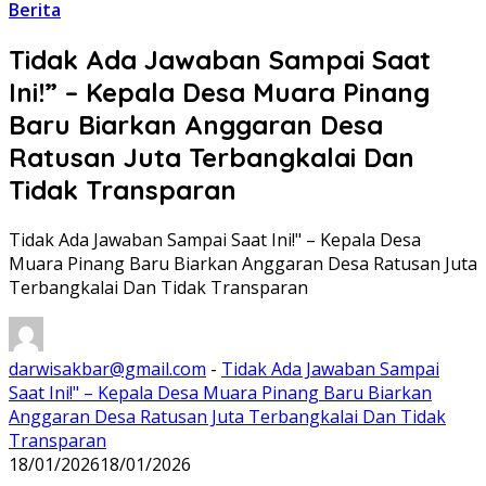
Berita
Tidak Ada Jawaban Sampai Saat
Ini!” – Kepala Desa Muara Pinang
Baru Biarkan Anggaran Desa
Ratusan Juta Terbangkalai Dan
Tidak Transparan
Tidak Ada Jawaban Sampai Saat Ini!" – Kepala Desa
Muara Pinang Baru Biarkan Anggaran Desa Ratusan Juta
Terbangkalai Dan Tidak Transparan
darwisakbar@gmail.com
-
Tidak Ada Jawaban Sampai
Saat Ini!" – Kepala Desa Muara Pinang Baru Biarkan
Anggaran Desa Ratusan Juta Terbangkalai Dan Tidak
Transparan
18/01/2026
18/01/2026