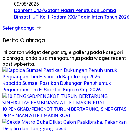
09/08/2026
Danrem 043/Gatam Hadiri Penutupan Lomba
Binsat HUT Ke-1 Kodam XXI/Radin Inten Tahun 2026
Selengkapnya
Berita Olahraga
Ini contoh widget dengan style gallery pada kategori
olahraga, anda bisa mengaturnya pada widget recent
post wpberita.
Kapolda Sumsel Pastikan Dukungan Penuh untuk
Perjuangan Tim E-Sport di Kapolri Cup 2026
10 PENGKAB/PENGKOT TURUN BERTARUNG, SINERGITAS
PEMBINAAN ATLET MAKIN KUAT