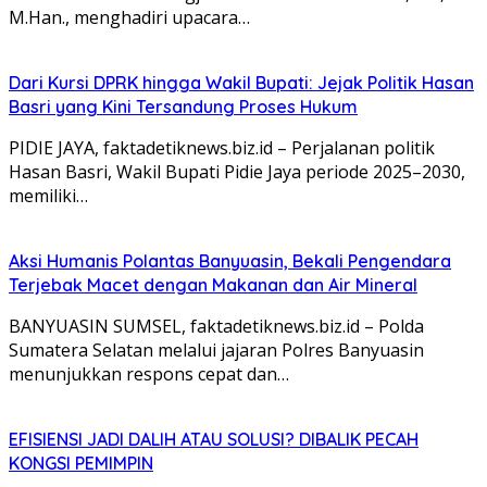
M.Han., menghadiri upacara…
Dari Kursi DPRK hingga Wakil Bupati: Jejak Politik Hasan
Basri yang Kini Tersandung Proses Hukum
PIDIE JAYA, faktadetiknews.biz.id – Perjalanan politik
Hasan Basri, Wakil Bupati Pidie Jaya periode 2025–2030,
memiliki…
Aksi Humanis Polantas Banyuasin, Bekali Pengendara
Terjebak Macet dengan Makanan dan Air Mineral
BANYUASIN SUMSEL, faktadetiknews.biz.id – Polda
Sumatera Selatan melalui jajaran Polres Banyuasin
menunjukkan respons cepat dan…
EFISIENSI JADI DALIH ATAU SOLUSI? DIBALIK PECAH
KONGSI PEMIMPIN