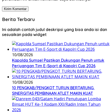
Berita Terbaru
Ini adalah contoh judul deskripsi yang bisa anda isi dan
sesuaikan pada widget
10/08/2026
Kapolda Sumsel Pastikan Dukungan Penuh untuk
Perjuangan Tim E-Sport di Kapolri Cup 2026
10/08/2026
10 PENGKAB/PENGKOT TURUN BERTARUNG,
SINERGITAS PEMBINAAN ATLET MAKIN KUAT