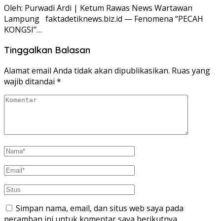
Oleh: Purwadi Ardi | Ketum Rawas News Wartawan
Lampung faktadetiknews.biz.id — Fenomena “PECAH
KONGSI”…
Tinggalkan Balasan
Alamat email Anda tidak akan dipublikasikan.
Ruas yang
wajib ditandai
*
Simpan nama, email, dan situs web saya pada
peramban ini untuk komentar saya berikutnya.