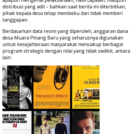
distribusi yang adil – bahkan saat berita ini diterbitkan,
pihak kepala desa tetap membeku dan tidak memberi
tanggapan.
Berdasarkan data resmi yang diperoleh, anggaran dana
desa Muara Pinang Baru yang seharusnya digunakan
untuk kesejahteraan masyarakat mencakup berbagai
program strategis dengan nilai yang tidak sedikit, antara
lain: