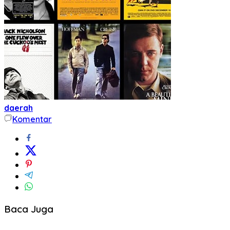
daerah
Komentar
Baca Juga