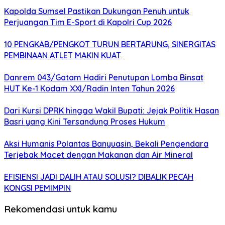
Kapolda Sumsel Pastikan Dukungan Penuh untuk
Perjuangan Tim E-Sport di Kapolri Cup 2026
10 PENGKAB/PENGKOT TURUN BERTARUNG, SINERGITAS
PEMBINAAN ATLET MAKIN KUAT
Danrem 043/Gatam Hadiri Penutupan Lomba Binsat
HUT Ke-1 Kodam XXI/Radin Inten Tahun 2026
Dari Kursi DPRK hingga Wakil Bupati: Jejak Politik Hasan
Basri yang Kini Tersandung Proses Hukum
Aksi Humanis Polantas Banyuasin, Bekali Pengendara
Terjebak Macet dengan Makanan dan Air Mineral
EFISIENSI JADI DALIH ATAU SOLUSI? DIBALIK PECAH
KONGSI PEMIMPIN
Rekomendasi untuk kamu