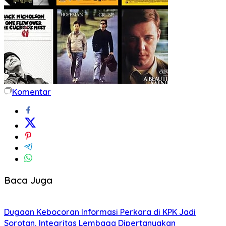
Komentar
Baca Juga
Dugaan Kebocoran Informasi Perkara di KPK Jadi
Sorotan, Integritas Lembaga Dipertanyakan