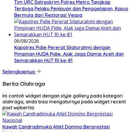
Tim URC Satreskrim Polres Metro Tangkap
Terduga Pelaku Penipuan dan Penggelapan, Kasus
Bermula dari Restorasi Vespa
06/08/2026
Kapolres Pidie Pererat Silaturahmi dengan
Pimpinan HUDA Pidie, Ajak Jaga Damai Aceh dan
Semarakkan HUT RI ke-81
Selengkapnya
Berita Olahraga
Ini contoh widget dengan style gallery pada kategori
olahraga, anda bisa mengaturnya pada widget recent
post wpberita.
Kawah Candradimuka Atlet Domino Berprestasi