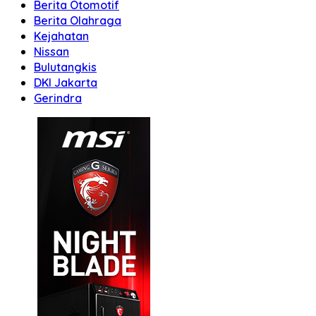
Berita Otomotif
Berita Olahraga
Kejahatan
Nissan
Bulutangkis
DKI Jakarta
Gerindra