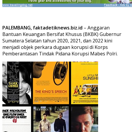
PALEMBANG, faktadetiknews.biz.id
– Anggaran
Bantuan Keuangan Bersifat Khusus (BKBK) Gubernur
Sumatera Selatan tahun 2020, 2021, dan 2022 kini
menjadi objek perkara dugaan korupsi di Korps
Pemberantasan Tindak Pidana Korupsi Mabes Polri.