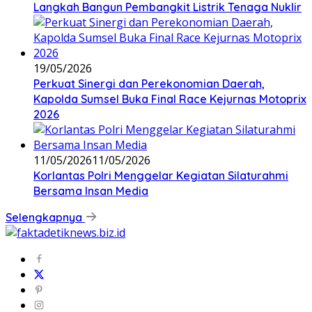
Langkah Bangun Pembangkit Listrik Tenaga Nuklir
19/05/2026
Perkuat Sinergi dan Perekonomian Daerah,
Kapolda Sumsel Buka Final Race Kejurnas Motoprix
2026
11/05/2026
11/05/2026
Korlantas Polri Menggelar Kegiatan Silaturahmi
Bersama Insan Media
Selengkapnya