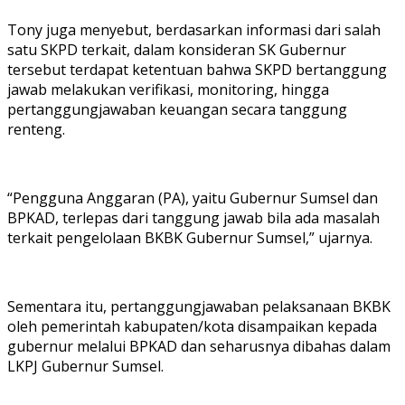
Tony juga menyebut, berdasarkan informasi dari salah
satu SKPD terkait, dalam konsideran SK Gubernur
tersebut terdapat ketentuan bahwa SKPD bertanggung
jawab melakukan verifikasi, monitoring, hingga
pertanggungjawaban keuangan secara tanggung
renteng.
“Pengguna Anggaran (PA), yaitu Gubernur Sumsel dan
BPKAD, terlepas dari tanggung jawab bila ada masalah
terkait pengelolaan BKBK Gubernur Sumsel,” ujarnya.
Sementara itu, pertanggungjawaban pelaksanaan BKBK
oleh pemerintah kabupaten/kota disampaikan kepada
gubernur melalui BPKAD dan seharusnya dibahas dalam
LKPJ Gubernur Sumsel.