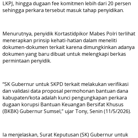
LKPJ, hingga dugaan fee komitmen lebih dari 20 persen
sehingga perkara tersebut masuk tahap penyidikan.
Menurutnya, penyidik Kortastidpikor Mabes Polri terlihat
menerapkan prinsip kehati-hatian dalam meneliti
dokumen-dokumen terkait karena dimungkinkan adanya
dokumen yang baru dibuat untuk melengkapi berkas
permintaan penyidik.
“SK Gubernur untuk SKPD terkait melakukan verifikasi
dan validasi data proposal permohonan bantuan dana
kabupaten/kota adalah kunci pengungkapan perkara
dugaan korupsi Bantuan Keuangan Bersifat Khusus
(BKBK) Gubernur Sumsel,” ujar Tony, Senin (11/5/2026).
Ia menjelaskan, Surat Keputusan (SK) Gubernur untuk