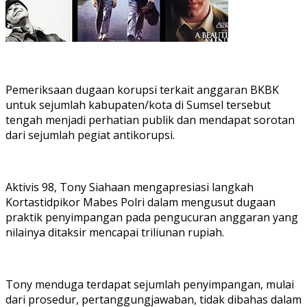
Pemeriksaan dugaan korupsi terkait anggaran BKBK
untuk sejumlah kabupaten/kota di Sumsel tersebut
tengah menjadi perhatian publik dan mendapat sorotan
dari sejumlah pegiat antikorupsi.
Aktivis 98, Tony Siahaan mengapresiasi langkah
Kortastidpikor Mabes Polri dalam mengusut dugaan
praktik penyimpangan pada pengucuran anggaran yang
nilainya ditaksir mencapai triliunan rupiah.
Tony menduga terdapat sejumlah penyimpangan, mulai
dari prosedur, pertanggungjawaban, tidak dibahas dalam