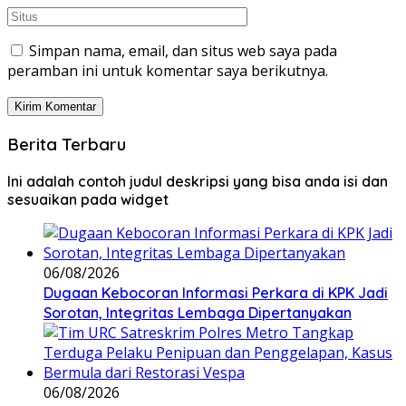
Simpan nama, email, dan situs web saya pada
peramban ini untuk komentar saya berikutnya.
Berita Terbaru
Ini adalah contoh judul deskripsi yang bisa anda isi dan
sesuaikan pada widget
06/08/2026
Dugaan Kebocoran Informasi Perkara di KPK Jadi
Sorotan, Integritas Lembaga Dipertanyakan
06/08/2026