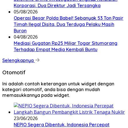
Korporasi, Dua Direktur Jadi Tersangka
05/08/2026
Operasi Besar Polda Babel! Sebanyak 53 Ton Pasir
Timah Ilegal Disita, Dua Terduga Pelaku Masih
Buron
04/08/2026
Mediasi Gugatan Rp25 Miliar Togar Situmorang
Terhadap Empat Media Kembali Buntu
Selengkapnya
Otomotif
Ini adalah contoh keterangan untuk widget dengan
kategori otomotif, anda bisa dengan mudah
memasukkannya pada widget.
23/06/2026
NEPIO Segera Dibentuk, Indonesia Percepat