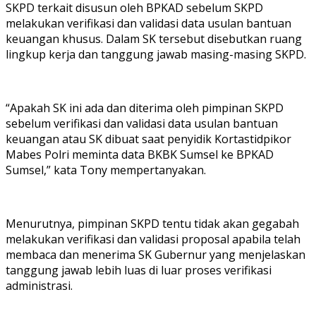
SKPD terkait disusun oleh BPKAD sebelum SKPD
melakukan verifikasi dan validasi data usulan bantuan
keuangan khusus. Dalam SK tersebut disebutkan ruang
lingkup kerja dan tanggung jawab masing-masing SKPD.
“Apakah SK ini ada dan diterima oleh pimpinan SKPD
sebelum verifikasi dan validasi data usulan bantuan
keuangan atau SK dibuat saat penyidik Kortastidpikor
Mabes Polri meminta data BKBK Sumsel ke BPKAD
Sumsel,” kata Tony mempertanyakan.
Menurutnya, pimpinan SKPD tentu tidak akan gegabah
melakukan verifikasi dan validasi proposal apabila telah
membaca dan menerima SK Gubernur yang menjelaskan
tanggung jawab lebih luas di luar proses verifikasi
administrasi.