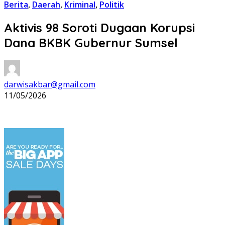
Berita
,
Daerah
,
Kriminal
,
Politik
Aktivis 98 Soroti Dugaan Korupsi
Dana BKBK Gubernur Sumsel
darwisakbar@gmail.com
11/05/2026