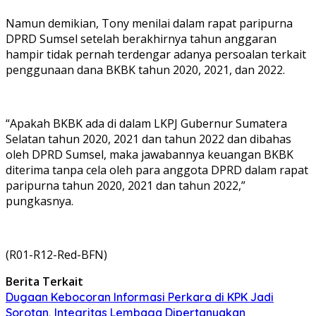
Namun demikian, Tony menilai dalam rapat paripurna
DPRD Sumsel setelah berakhirnya tahun anggaran
hampir tidak pernah terdengar adanya persoalan terkait
penggunaan dana BKBK tahun 2020, 2021, dan 2022.
“Apakah BKBK ada di dalam LKPJ Gubernur Sumatera
Selatan tahun 2020, 2021 dan tahun 2022 dan dibahas
oleh DPRD Sumsel, maka jawabannya keuangan BKBK
diterima tanpa cela oleh para anggota DPRD dalam rapat
paripurna tahun 2020, 2021 dan tahun 2022,”
pungkasnya.
(R01-R12-Red-BFN)
Berita Terkait
Dugaan Kebocoran Informasi Perkara di KPK Jadi
Sorotan, Integritas Lembaga Dipertanyakan