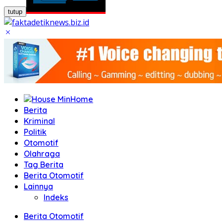
tutup
Home
Berita
Kriminal
Politik
Otomotif
Olahraga
Tag Berita
Berita Otomotif
Lainnya
Indeks
Berita Otomotif