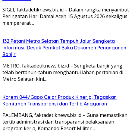
‎‎SIGLI, faktadetiknews.biz.id – Dalam rangka menyambut
Peringatan Hari Damai Aceh 15 Agustus 2026 sekaligus
mempererat…
132 Petani Metro Selatan Tempuh Jalur Sengketa
Informasi, Desak Pemkot Buka Dokumen Penanganan
Banjir
METRO, faktadetiknews.biz.id – Sengketa banjir yang
telah bertahun-tahun menghantui lahan pertanian di
Metro Selatan kini…
Korem 044/Gapo Gelar Produk Kinerja, Tegaskan
Komitmen Transparansi dan Tertib Anggaran
PALEMBANG, faktadetiknews.biz.id – Guna memastikan
tertib administrasi dan transparansi pelaksanaan
program kerja, Komando Resort Militer…