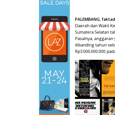
PALEMBANG, faktad
Daerah dan Wakil Ke
Sumatera Selatan ta
Pasalnya, anggaran 
dibanding tahun seb
Rp3.000.000.000 pad