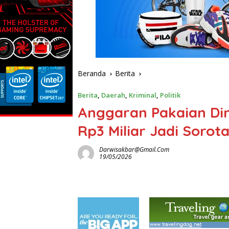
Beranda
Berita
Berita
,
Daerah
,
Kriminal
,
Politik
Anggaran Pakaian Di
Rp3 Miliar Jadi Sorota
Darwisakbar@gmail.com
19/05/2026