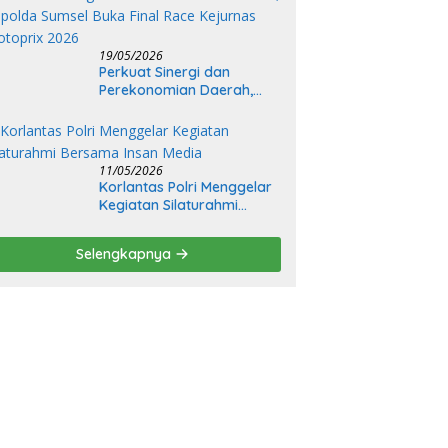
Nuklir
19/05/2026
Perkuat Sinergi dan
Perekonomian Daerah,
Kapolda Sumsel Buka Final
Race Kejurnas Motoprix
2026
11/05/2026
Korlantas Polri Menggelar
Kegiatan Silaturahmi
Bersama Insan Media
Selengkapnya