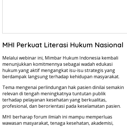
MHI Perkuat Literasi Hukum Nasional
Melalui webinar ini, Mimbar Hukum Indonesia kembali
menunjukkan komitmennya sebagai wadah edukasi
hukum yang aktif mengangkat isu-isu strategis yang
berdampak langsung terhadap kehidupan masyarakat.
Tema mengenai perlindungan hak pasien dinilai semakin
relevan di tengah meningkatnya tuntutan publik
terhadap pelayanan kesehatan yang berkualitas,
profesional, dan berorientasi pada keselamatan pasien.
MHI berharap forum ilmiah ini mampu memperluas
wawasan masyarakat, tenaga kesehatan, akademisi,