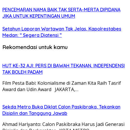
PENCEMARAN NAMA BAIK TAK SERTA-MERTA DIPIDANA
JIKA UNTUK KEPENTINGAN UMUM
Setahun Laporan Wartawan Tak Jelas, Kapolrestabes
Medan: “ Segera Diatensi ”
Rekomendasi untuk kamu
HUT KE-32 AJI: PERS DI BAWAH TEKANAN, INDEPENDENSI
TAK BOLEH PADAM
Film Pesta Babi: Kolonialisme di Zaman Kita Raih Tasrif
Award dan Udin Award JAKARTA,…
Sekda Metro Buka Diklat Calon Paskibraka, Tekankan
Disiplin dan Tanggung Jawab
Ahmad Hariyanto: Calon Paskibraka Harus Jadi Generasi