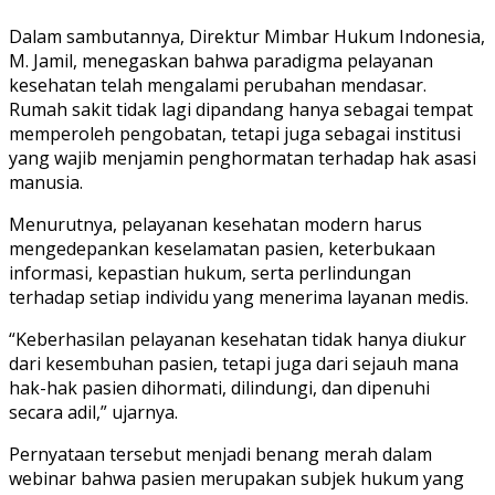
Dalam sambutannya, Direktur Mimbar Hukum Indonesia,
M. Jamil, menegaskan bahwa paradigma pelayanan
kesehatan telah mengalami perubahan mendasar.
Rumah sakit tidak lagi dipandang hanya sebagai tempat
memperoleh pengobatan, tetapi juga sebagai institusi
yang wajib menjamin penghormatan terhadap hak asasi
manusia.
Menurutnya, pelayanan kesehatan modern harus
mengedepankan keselamatan pasien, keterbukaan
informasi, kepastian hukum, serta perlindungan
terhadap setiap individu yang menerima layanan medis.
“Keberhasilan pelayanan kesehatan tidak hanya diukur
dari kesembuhan pasien, tetapi juga dari sejauh mana
hak-hak pasien dihormati, dilindungi, dan dipenuhi
secara adil,” ujarnya.
Pernyataan tersebut menjadi benang merah dalam
webinar bahwa pasien merupakan subjek hukum yang