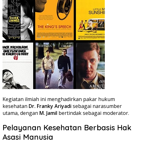
Kegiatan ilmiah ini menghadirkan pakar hukum
kesehatan
Dr. Franky Ariyadi
sebagai narasumber
utama, dengan
M. Jamil
bertindak sebagai moderator.
Pelayanan Kesehatan Berbasis Hak
Asasi Manusia