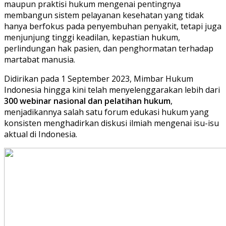
maupun praktisi hukum mengenai pentingnya
membangun sistem pelayanan kesehatan yang tidak
hanya berfokus pada penyembuhan penyakit, tetapi juga
menjunjung tinggi keadilan, kepastian hukum,
perlindungan hak pasien, dan penghormatan terhadap
martabat manusia.
Didirikan pada 1 September 2023, Mimbar Hukum
Indonesia hingga kini telah menyelenggarakan lebih dari
300 webinar nasional dan pelatihan hukum
,
menjadikannya salah satu forum edukasi hukum yang
konsisten menghadirkan diskusi ilmiah mengenai isu-isu
aktual di Indonesia.