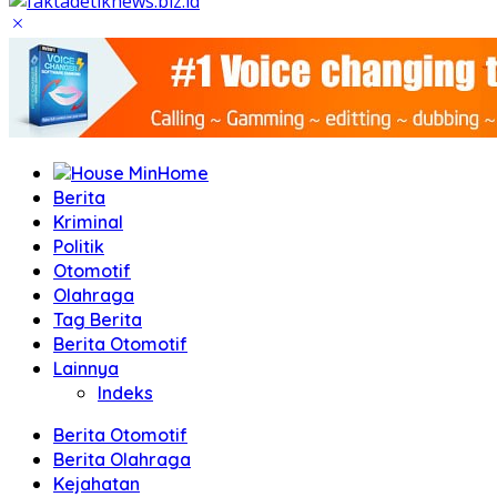
Home
Berita
Kriminal
Politik
Otomotif
Olahraga
Tag Berita
Berita Otomotif
Lainnya
Indeks
Berita Otomotif
Berita Olahraga
Kejahatan