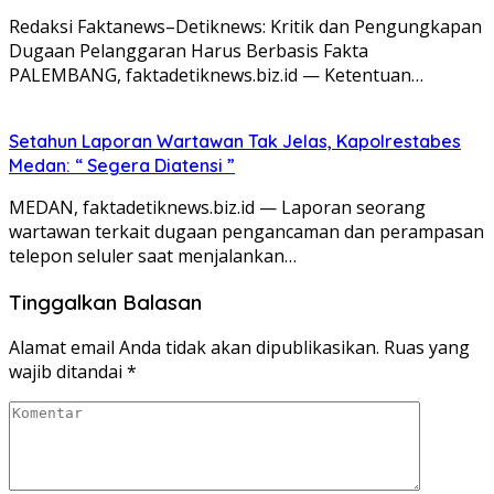
Redaksi Faktanews–Detiknews: Kritik dan Pengungkapan
Dugaan Pelanggaran Harus Berbasis Fakta
PALEMBANG, faktadetiknews.biz.id — Ketentuan…
Setahun Laporan Wartawan Tak Jelas, Kapolrestabes
Medan: “ Segera Diatensi ”
MEDAN, faktadetiknews.biz.id — Laporan seorang
wartawan terkait dugaan pengancaman dan perampasan
telepon seluler saat menjalankan…
Tinggalkan Balasan
Alamat email Anda tidak akan dipublikasikan.
Ruas yang
wajib ditandai
*