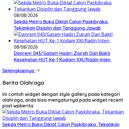
08/08/2026
Sekda Metro Buka Diklat Calon Paskibraka,
Tekankan Disiplin dan Tanggung Jawab
08/08/2026
Danrem 043/Gatam Hadiri Ziarah Dan Bakti
Kesehatan HUT Ke-1 Kodam XXI/Radin Inten
Selengkapnya
Berita Olahraga
Ini contoh widget dengan style gallery pada kategori
olahraga, anda bisa mengaturnya pada widget recent
post wpberita.
Sekda Metro Buka Diklat Calon Paskibraka, Tekankan