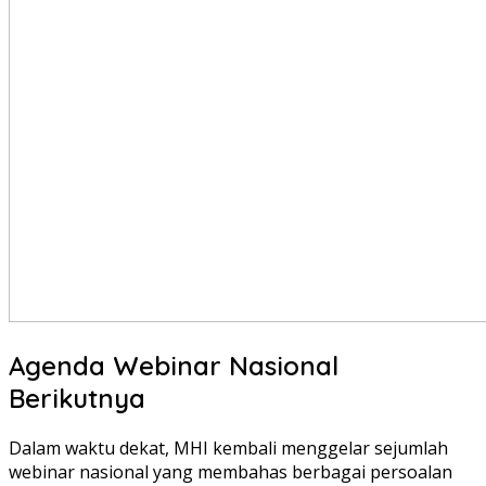
Agenda Webinar Nasional
Berikutnya
Dalam waktu dekat, MHI kembali menggelar sejumlah
webinar nasional yang membahas berbagai persoalan