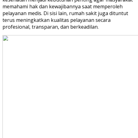
memahami hak dan kewajibannya saat memperoleh
pelayanan medis. Di sisi lain, rumah sakit juga dituntut
terus meningkatkan kualitas pelayanan secara
profesional, transparan, dan berkeadilan.