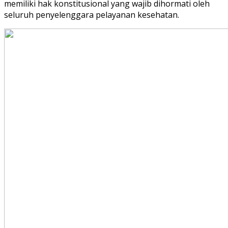
memiliki hak konstitusional yang wajib dihormati oleh
seluruh penyelenggara pelayanan kesehatan.