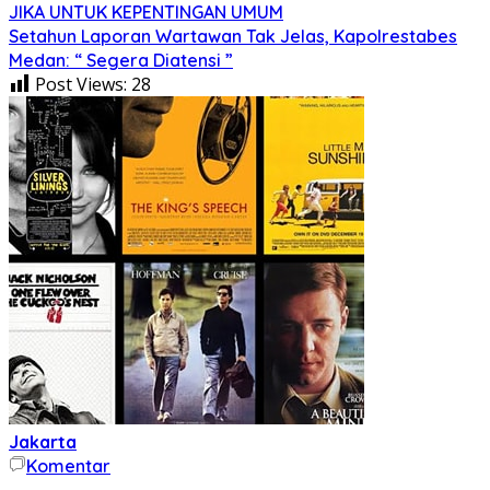
JIKA UNTUK KEPENTINGAN UMUM
Setahun Laporan Wartawan Tak Jelas, Kapolrestabes
Medan: “ Segera Diatensi ”
Post Views:
28
Jakarta
Komentar