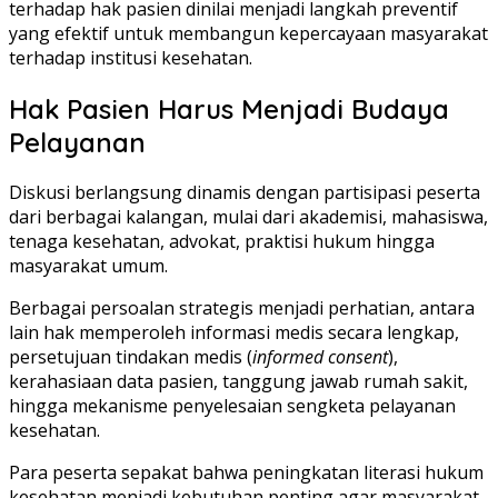
terhadap hak pasien dinilai menjadi langkah preventif
yang efektif untuk membangun kepercayaan masyarakat
terhadap institusi kesehatan.
Hak Pasien Harus Menjadi Budaya
Pelayanan
Diskusi berlangsung dinamis dengan partisipasi peserta
dari berbagai kalangan, mulai dari akademisi, mahasiswa,
tenaga kesehatan, advokat, praktisi hukum hingga
masyarakat umum.
Berbagai persoalan strategis menjadi perhatian, antara
lain hak memperoleh informasi medis secara lengkap,
persetujuan tindakan medis (
informed consent
),
kerahasiaan data pasien, tanggung jawab rumah sakit,
hingga mekanisme penyelesaian sengketa pelayanan
kesehatan.
Para peserta sepakat bahwa peningkatan literasi hukum
kesehatan menjadi kebutuhan penting agar masyarakat