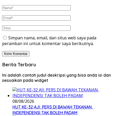
Simpan nama, email, dan situs web saya pada
peramban ini untuk komentar saya berikutnya.
Berita Terbaru
Ini adalah contoh judul deskripsi yang bisa anda isi dan
sesuaikan pada widget
08/08/2026
HUT KE-32 AJI: PERS DI BAWAH TEKANAN,
INDEPENDENSI TAK BOLEH PADAM