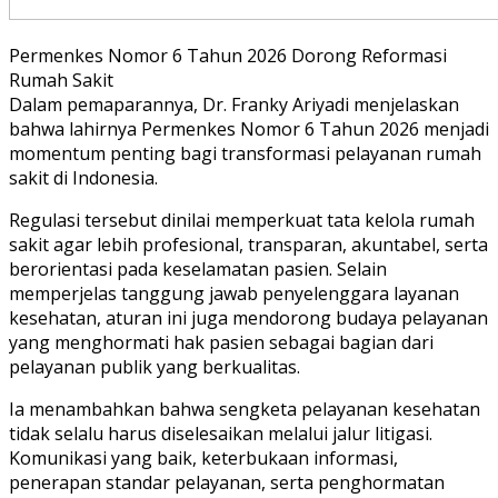
Permenkes Nomor 6 Tahun 2026 Dorong Reformasi
Rumah Sakit
Dalam pemaparannya, Dr. Franky Ariyadi menjelaskan
bahwa lahirnya Permenkes Nomor 6 Tahun 2026 menjadi
momentum penting bagi transformasi pelayanan rumah
sakit di Indonesia.
Regulasi tersebut dinilai memperkuat tata kelola rumah
sakit agar lebih profesional, transparan, akuntabel, serta
berorientasi pada keselamatan pasien. Selain
memperjelas tanggung jawab penyelenggara layanan
kesehatan, aturan ini juga mendorong budaya pelayanan
yang menghormati hak pasien sebagai bagian dari
pelayanan publik yang berkualitas.
Ia menambahkan bahwa sengketa pelayanan kesehatan
tidak selalu harus diselesaikan melalui jalur litigasi.
Komunikasi yang baik, keterbukaan informasi,
penerapan standar pelayanan, serta penghormatan