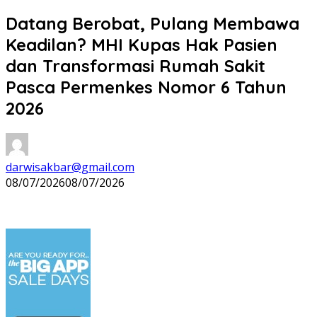
Datang Berobat, Pulang Membawa
Keadilan? MHI Kupas Hak Pasien
dan Transformasi Rumah Sakit
Pasca Permenkes Nomor 6 Tahun
2026
darwisakbar@gmail.com
08/07/2026
08/07/2026