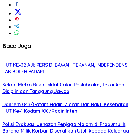
Baca Juga
HUT KE-32 AJI: PERS DI BAWAH TEKANAN, INDEPENDENSI
TAK BOLEH PADAM
Sekda Metro Buka Diklat Calon Paskibraka, Tekankan
Disiplin dan Tanggung Jawab
Danrem 043/Gatam Hadiri Ziarah Dan Bakti Kesehatan
HUT Ke-1 Kodam XXI/Radin Inten
Polisi Evakuasi Jenazah Penjaga Malam di Prabumulih,
Barang Milik Korban Diserahkan Utuh kepada Keluarga