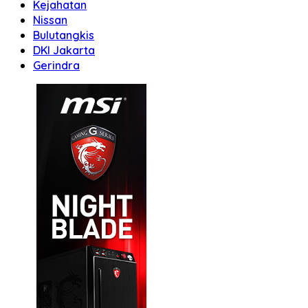
Kejahatan
Nissan
Bulutangkis
DKI Jakarta
Gerindra