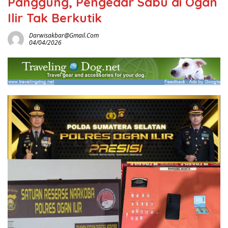
Panggung, Pengedar Sabu di Ogan
Ilir Tak Berkutik
Darwisakbar@gmail.com
04/04/2026