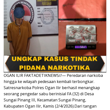
OGAN ILIR FAKTADETIKNEWS//— Peredaran narkoba
hingga ke wilayah pedesaan kembali terbongkar.
Satresnarkoba Polres Ogan Ilir berhasil menangkap
seorang pengedar sabu berinisial FA (32) di Desa
Sungai Pinang III, Kecamatan Sungai Pinang,
Kabupaten Ogan Ilir, Kamis (2/4/2026).Dari tangan