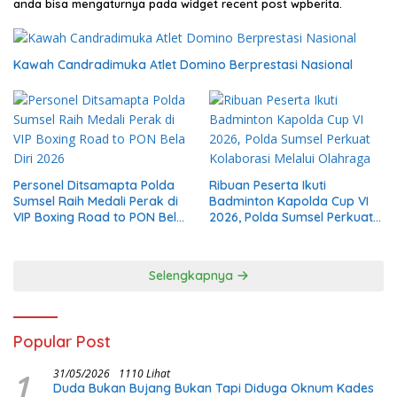
anda bisa mengaturnya pada widget recent post wpberita.
Kawah Candradimuka Atlet Domino Berprestasi Nasional
Personel Ditsamapta Polda
Ribuan Peserta Ikuti
Sumsel Raih Medali Perak di
Badminton Kapolda Cup VI
VIP Boxing Road to PON Bela
2026, Polda Sumsel Perkuat
Diri 2026
Kolaborasi Melalui Olahraga
Selengkapnya
Popular Post
1
31/05/2026
1110 Lihat
Duda Bukan Bujang Bukan Tapi Diduga Oknum Kades