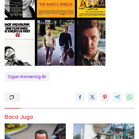
Ogan Komering Ilir
Baca Juga