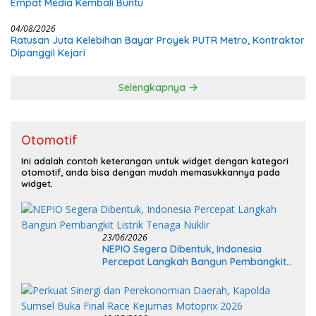
Empat Media Kembali Buntu
04/08/2026
Ratusan Juta Kelebihan Bayar Proyek PUTR Metro, Kontraktor
Dipanggil Kejari
Selengkapnya
Otomotif
Ini adalah contoh keterangan untuk widget dengan kategori
otomotif, anda bisa dengan mudah memasukkannya pada
widget.
23/06/2026
NEPIO Segera Dibentuk, Indonesia
Percepat Langkah Bangun Pembangkit
Listrik Tenaga Nuklir