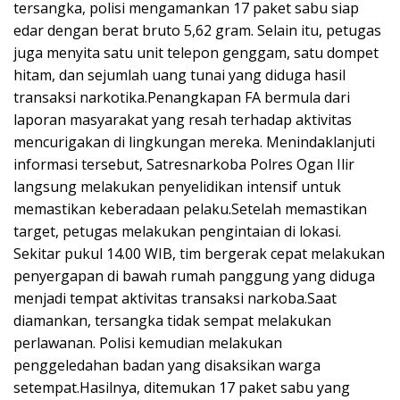
tersangka, polisi mengamankan 17 paket sabu siap
edar dengan berat bruto 5,62 gram. Selain itu, petugas
juga menyita satu unit telepon genggam, satu dompet
hitam, dan sejumlah uang tunai yang diduga hasil
transaksi narkotika.Penangkapan FA bermula dari
laporan masyarakat yang resah terhadap aktivitas
mencurigakan di lingkungan mereka. Menindaklanjuti
informasi tersebut, Satresnarkoba Polres Ogan Ilir
langsung melakukan penyelidikan intensif untuk
memastikan keberadaan pelaku.Setelah memastikan
target, petugas melakukan pengintaian di lokasi.
Sekitar pukul 14.00 WIB, tim bergerak cepat melakukan
penyergapan di bawah rumah panggung yang diduga
menjadi tempat aktivitas transaksi narkoba.Saat
diamankan, tersangka tidak sempat melakukan
perlawanan. Polisi kemudian melakukan
penggeledahan badan yang disaksikan warga
setempat.Hasilnya, ditemukan 17 paket sabu yang