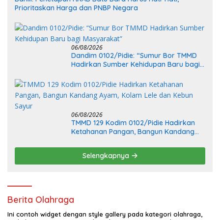
Prioritaskan Harga dan PNBP Negara
06/08/2026
Dandim 0102/Pidie: “Sumur Bor TMMD
Hadirkan Sumber Kehidupan Baru bagi
Masyarakat”
06/08/2026
TMMD 129 Kodim 0102/Pidie Hadirkan
Ketahanan Pangan, Bangun Kandang
Ayam, Kolam Lele dan Kebun Sayur
Selengkapnya
Berita Olahraga
Ini contoh widget dengan style gallery pada kategori olahraga,