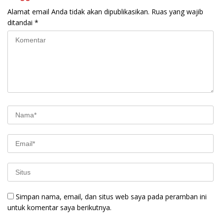
Alamat email Anda tidak akan dipublikasikan.
Ruas yang wajib
ditandai
*
Simpan nama, email, dan situs web saya pada peramban ini
untuk komentar saya berikutnya.