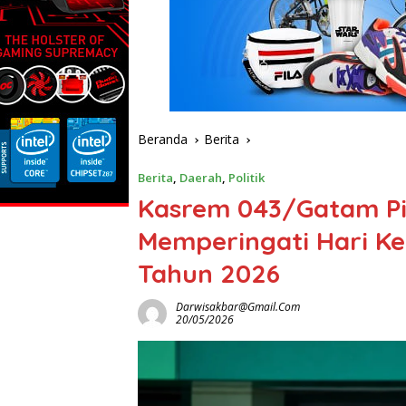
Beranda
Berita
Berita
,
Daerah
,
Politik
Kasrem 043/Gatam P
Memperingati Hari Ke
Tahun 2026
Darwisakbar@gmail.com
20/05/2026