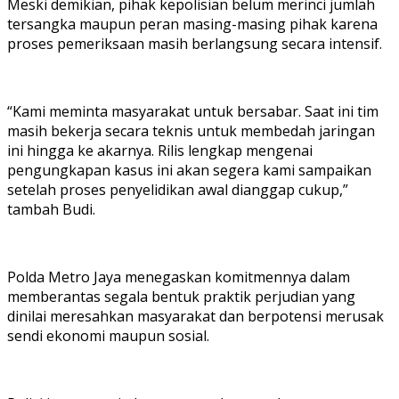
Meski demikian, pihak kepolisian belum merinci jumlah
tersangka maupun peran masing-masing pihak karena
proses pemeriksaan masih berlangsung secara intensif.
“Kami meminta masyarakat untuk bersabar. Saat ini tim
masih bekerja secara teknis untuk membedah jaringan
ini hingga ke akarnya. Rilis lengkap mengenai
pengungkapan kasus ini akan segera kami sampaikan
setelah proses penyelidikan awal dianggap cukup,”
tambah Budi.
Polda Metro Jaya menegaskan komitmennya dalam
memberantas segala bentuk praktik perjudian yang
dinilai meresahkan masyarakat dan berpotensi merusak
sendi ekonomi maupun sosial.