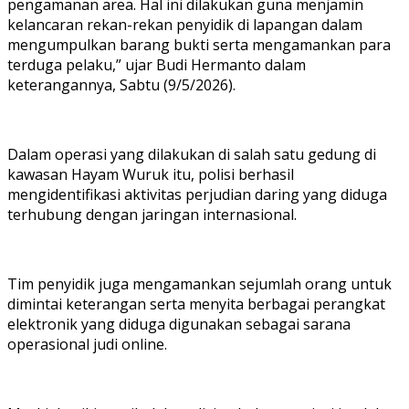
pengamanan area. Hal ini dilakukan guna menjamin
kelancaran rekan-rekan penyidik di lapangan dalam
mengumpulkan barang bukti serta mengamankan para
terduga pelaku,” ujar Budi Hermanto dalam
keterangannya, Sabtu (9/5/2026).
Dalam operasi yang dilakukan di salah satu gedung di
kawasan Hayam Wuruk itu, polisi berhasil
mengidentifikasi aktivitas perjudian daring yang diduga
terhubung dengan jaringan internasional.
Tim penyidik juga mengamankan sejumlah orang untuk
dimintai keterangan serta menyita berbagai perangkat
elektronik yang diduga digunakan sebagai sarana
operasional judi online.