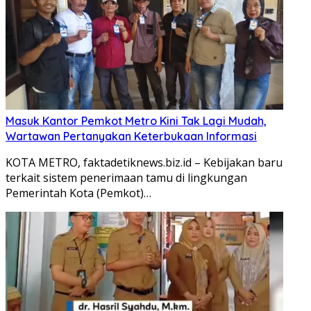
Masuk Kantor Pemkot Metro Kini Tak Lagi Mudah,
Wartawan Pertanyakan Keterbukaan Informasi
KOTA METRO, faktadetiknews.biz.id – Kebijakan baru
terkait sistem penerimaan tamu di lingkungan
Pemerintah Kota (Pemkot)…