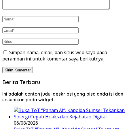
Simpan nama, email, dan situs web saya pada
peramban ini untuk komentar saya berikutnya.
Berita Terbaru
Ini adalah contoh judul deskripsi yang bisa anda isi dan
sesuaikan pada widget
06/08/2026