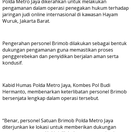
Polda Metro Jaya dikerahkan untuk melakukan
pengamanan dalam operasi penegakan hukum terhadap
jaringan judi online internasional di kawasan Hayam
Wuruk, Jakarta Barat.
Pengerahan personel Brimob dilakukan sebagai bentuk
dukungan pengamanan guna memastikan proses
penggerebekan dan penyidikan berjalan aman serta
kondusif.
Kabid Humas Polda Metro Jaya, Kombes Pol Budi
Hermanto, membenarkan keterlibatan personel Brimob
bersenjata lengkap dalam operasi tersebut.
“Benar, personel Satuan Brimob Polda Metro Jaya
diterjunkan ke lokasi untuk memberikan dukungan