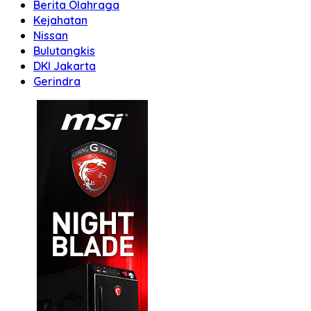
Berita Olahraga
Kejahatan
Nissan
Bulutangkis
DKI Jakarta
Gerindra