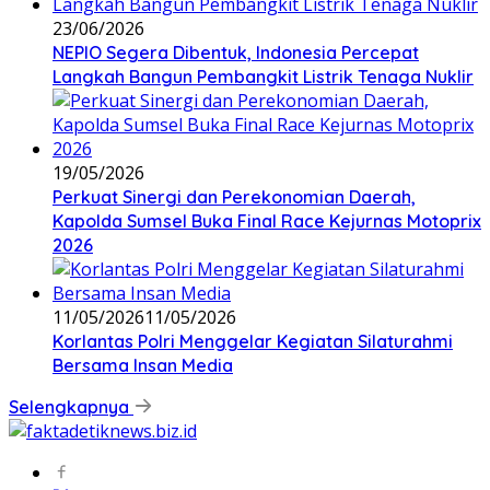
23/06/2026
NEPIO Segera Dibentuk, Indonesia Percepat
Langkah Bangun Pembangkit Listrik Tenaga Nuklir
19/05/2026
Perkuat Sinergi dan Perekonomian Daerah,
Kapolda Sumsel Buka Final Race Kejurnas Motoprix
2026
11/05/2026
11/05/2026
Korlantas Polri Menggelar Kegiatan Silaturahmi
Bersama Insan Media
Selengkapnya