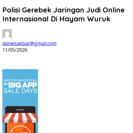
Polisi Gerebek Jaringan Judi Online
Internasional Di Hayam Wuruk
darwisakbar@gmail.com
11/05/2026