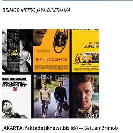
BRIMOB METRO JAYA DIKERAHKA
JAKARTA, faktadetiknews.biz.id//
— Satuan Brimob