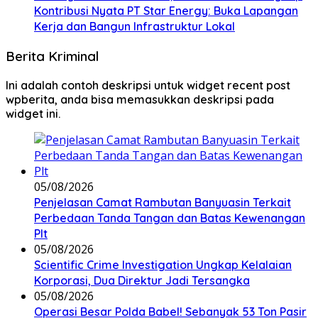
Kontribusi Nyata PT Star Energy: Buka Lapangan
Kerja dan Bangun Infrastruktur Lokal
Berita Kriminal
Ini adalah contoh deskripsi untuk widget recent post
wpberita, anda bisa memasukkan deskripsi pada
widget ini.
05/08/2026
Penjelasan Camat Rambutan Banyuasin Terkait
Perbedaan Tanda Tangan dan Batas Kewenangan
Plt
05/08/2026
Scientific Crime Investigation Ungkap Kelalaian
Korporasi, Dua Direktur Jadi Tersangka
05/08/2026
Operasi Besar Polda Babel! Sebanyak 53 Ton Pasir