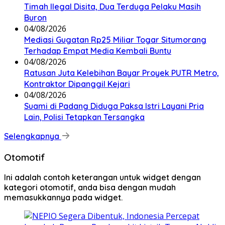
Timah Ilegal Disita, Dua Terduga Pelaku Masih
Buron
04/08/2026
Mediasi Gugatan Rp25 Miliar Togar Situmorang
Terhadap Empat Media Kembali Buntu
04/08/2026
Ratusan Juta Kelebihan Bayar Proyek PUTR Metro,
Kontraktor Dipanggil Kejari
04/08/2026
Suami di Padang Diduga Paksa Istri Layani Pria
Lain, Polisi Tetapkan Tersangka
Selengkapnya
Otomotif
Ini adalah contoh keterangan untuk widget dengan
kategori otomotif, anda bisa dengan mudah
memasukkannya pada widget.