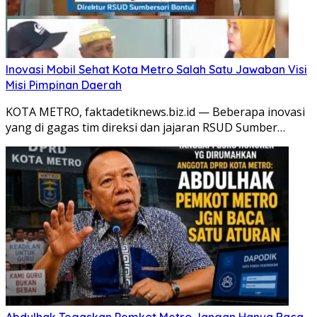
Inovasi Mobil Sehat Kota Metro Salah Satu Jawaban Visi
Misi Pimpinan Daerah
KOTA METRO, faktadetiknews.biz.id — Beberapa inovasi
yang di gagas tim direksi dan jajaran RSUD Sumber…
Abdulhak Tegaskan Pemkot Metro Jangan Hanya Baca