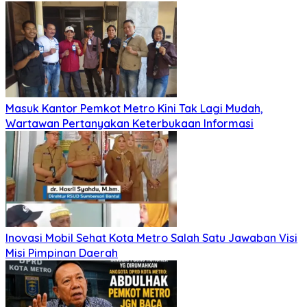
Masuk Kantor Pemkot Metro Kini Tak Lagi Mudah,
Wartawan Pertanyakan Keterbukaan Informasi
Inovasi Mobil Sehat Kota Metro Salah Satu Jawaban Visi
Misi Pimpinan Daerah