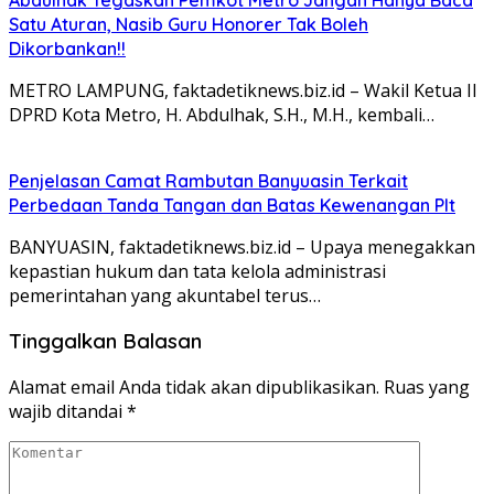
Satu Aturan, Nasib Guru Honorer Tak Boleh
Dikorbankan!!
METRO LAMPUNG, faktadetiknews.biz.id – Wakil Ketua II
DPRD Kota Metro, H. Abdulhak, S.H., M.H., kembali…
Penjelasan Camat Rambutan Banyuasin Terkait
Perbedaan Tanda Tangan dan Batas Kewenangan Plt
BANYUASIN, faktadetiknews.biz.id – Upaya menegakkan
kepastian hukum dan tata kelola administrasi
pemerintahan yang akuntabel terus…
Tinggalkan Balasan
Alamat email Anda tidak akan dipublikasikan.
Ruas yang
wajib ditandai
*