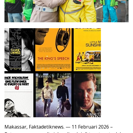
Makassar, Faktadetiknews. — 11 Februari 2026 –