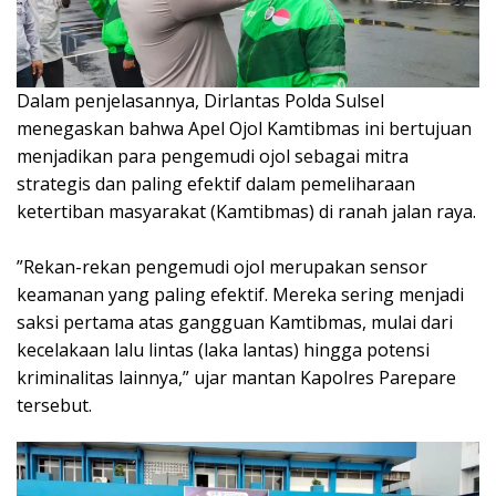
Dalam penjelasannya, Dirlantas Polda Sulsel
menegaskan bahwa Apel Ojol Kamtibmas ini bertujuan
menjadikan para pengemudi ojol sebagai mitra
strategis dan paling efektif dalam pemeliharaan
ketertiban masyarakat (Kamtibmas) di ranah jalan raya.
‎”Rekan-rekan pengemudi ojol merupakan sensor
keamanan yang paling efektif. Mereka sering menjadi
saksi pertama atas gangguan Kamtibmas, mulai dari
kecelakaan lalu lintas (laka lantas) hingga potensi
kriminalitas lainnya,” ujar mantan Kapolres Parepare
tersebut.