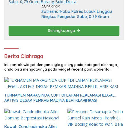
08/08/2026
Satresnarkoba Polres Lubuk Linggau
Ringkus Pengedar Sabu, 0,79 Gram
Barang Bukti Disita
Selengkapnya
Berita Olahraga
Ini contoh widget dengan style gallery pada kategori olahraga,
anda bisa mengaturnya pada widget recent post wpberita.
TURNAMEN MARAGINDA CUP I DI LAHAN REKLAMASI ILEGAL,
AKTIVIS DESAK PEMKAB MADINA BERI KLARIFIKASI
Kawah Candradimuka Atlet