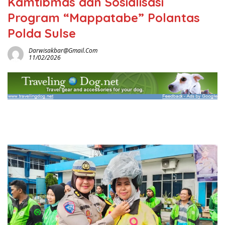
Kamtibmas dan Sosialisasi
Program “Mappatabe” Polantas
Polda Sulse
Darwisakbar@gmail.com
11/02/2026