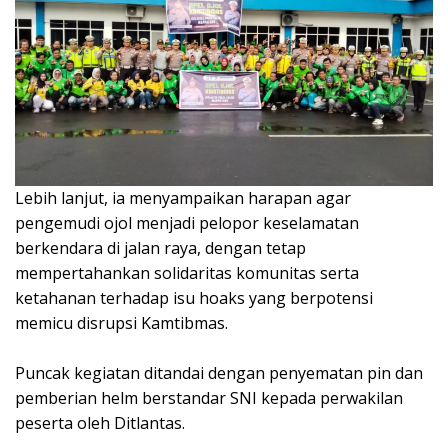
‎Lebih lanjut, ia menyampaikan harapan agar
pengemudi ojol menjadi pelopor keselamatan
berkendara di jalan raya, dengan tetap
mempertahankan solidaritas komunitas serta
ketahanan terhadap isu hoaks yang berpotensi
memicu disrupsi Kamtibmas.
‎Puncak kegiatan ditandai dengan penyematan pin dan
pemberian helm berstandar SNI kepada perwakilan
peserta oleh Ditlantas.