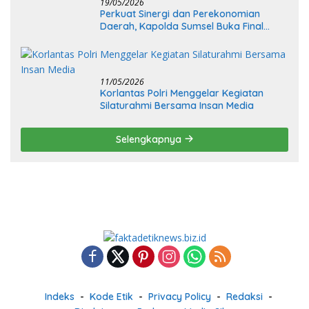
19/05/2026
Perkuat Sinergi dan Perekonomian
Daerah, Kapolda Sumsel Buka Final
Race Kejurnas Motoprix 2026
11/05/2026
Korlantas Polri Menggelar Kegiatan
Silaturahmi Bersama Insan Media
Selengkapnya
Indeks
Kode Etik
Privacy Policy
Redaksi