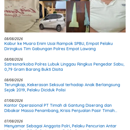
08/08/2026
Kabur ke Muara Enim Usai Rampok SPBU, Empat Pelaku
Diringkus Tim Gabungan Polres Empat Lawang
08/08/2026
Satresnarkoba Polres Lubuk Linggau Ringkus Pengedar Sabu,
0,79 Gram Barang Bukti Disita
08/08/2026
Terungkap, Kekerasan Seksual terhadap Anak Berlangsung
Sejak 2019, Pelaku Diciduk Polisi
07/08/2026
Kantor Operasional PT Timah di Gantung Diserang dan
Dibakar Massa Penambang, Krisis Penjualan Pasir Timah
Diduga Jadi Pemicu
07/08/2026
Menyamar Sebagai Anggota Polri, Pelaku Pencurian Antar