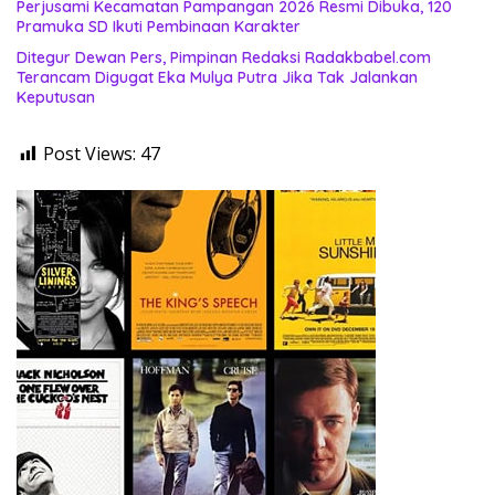
Perjusami Kecamatan Pampangan 2026 Resmi Dibuka, 120
Pramuka SD Ikuti Pembinaan Karakter
Ditegur Dewan Pers, Pimpinan Redaksi Radakbabel.com
Terancam Digugat Eka Mulya Putra Jika Tak Jalankan
Keputusan
Post Views:
47