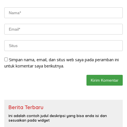
Simpan nama, email, dan situs web saya pada peramban ini
untuk komentar saya berikutnya.
Berita Terbaru
Ini adalah contoh judul deskripsi yang bisa anda isi dan
sesuaikan pada widget