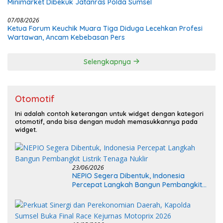
Minimarket Dibekuk Jatanras Polda Sumsel
07/08/2026
Ketua Forum Keuchik Muara Tiga Diduga Lecehkan Profesi
Wartawan, Ancam Kebebasan Pers
Selengkapnya
Otomotif
Ini adalah contoh keterangan untuk widget dengan kategori
otomotif, anda bisa dengan mudah memasukkannya pada
widget.
23/06/2026
NEPIO Segera Dibentuk, Indonesia
Percepat Langkah Bangun Pembangkit
Listrik Tenaga Nuklir