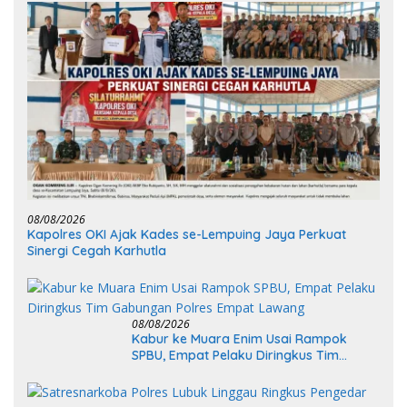
08/08/2026
Kapolres OKI Ajak Kades se-Lempuing Jaya Perkuat
Sinergi Cegah Karhutla
08/08/2026
Kabur ke Muara Enim Usai Rampok
SPBU, Empat Pelaku Diringkus Tim
Gabungan Polres Empat Lawang