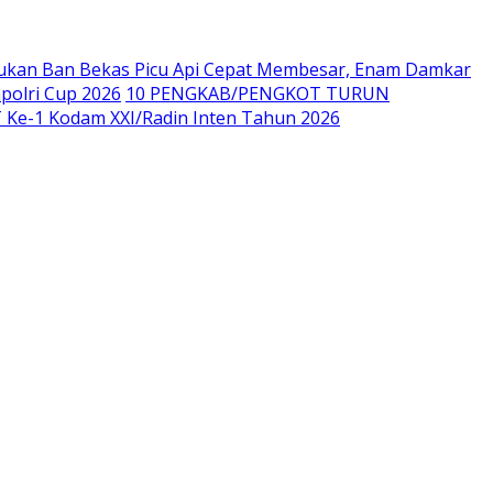
kan Ban Bekas Picu Api Cepat Membesar, Enam Damkar
polri Cup 2026
10 PENGKAB/PENGKOT TURUN
Ke-1 Kodam XXI/Radin Inten Tahun 2026