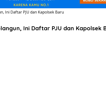
un, Ini Daftar PJU dan Kapolsek Baru
olangun, Ini Daftar PJU dan Kapolsek 