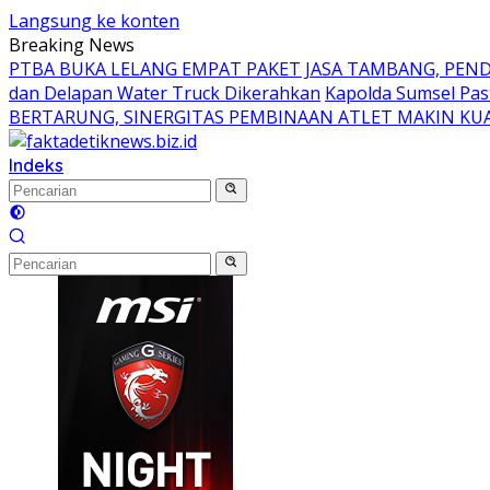
Langsung ke konten
Breaking News
PTBA BUKA LELANG EMPAT PAKET JASA TAMBANG, PEN
dan Delapan Water Truck Dikerahkan
Kapolda Sumsel Pas
BERTARUNG, SINERGITAS PEMBINAAN ATLET MAKIN KU
Indeks