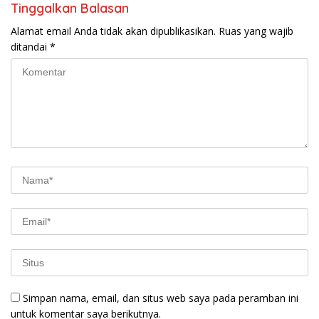
Tinggalkan Balasan
Alamat email Anda tidak akan dipublikasikan.
Ruas yang wajib
ditandai
*
Simpan nama, email, dan situs web saya pada peramban ini
untuk komentar saya berikutnya.