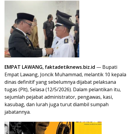
EMPAT LAWANG, faktadetiknews.biz.id
— Bupati
Empat Lawang, Joncik Muhammad, melantik 10 kepala
dinas definitif yang sebelumnya dijabat pelaksana
tugas (Plt), Selasa (12/5/2026). Dalam pelantikan itu,
sejumlah pejabat administrator, pengawas, kasi,
kasubag, dan lurah juga turut diambil sumpah
jabatannya.