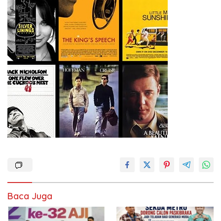
Baca Juga