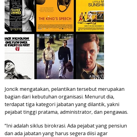
Joncik mengatakan, pelantikan tersebut merupakan
bagian dari kebutuhan organisasi. Menurut dia,
terdapat tiga kategori jabatan yang dilantik, yakni
pejabat tinggi pratama, administrator, dan pengawas.
“Ini adalah siklus birokrasi. Ada pejabat yang pensiun
dan ada jabatan yang harus segera diisi agar