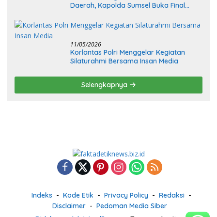
Daerah, Kapolda Sumsel Buka Final
Race Kejurnas Motoprix 2026
11/05/2026
Korlantas Polri Menggelar Kegiatan
Silaturahmi Bersama Insan Media
Selengkapnya
Indeks
Kode Etik
Privacy Policy
Redaksi
Disclaimer
Pedoman Media Siber