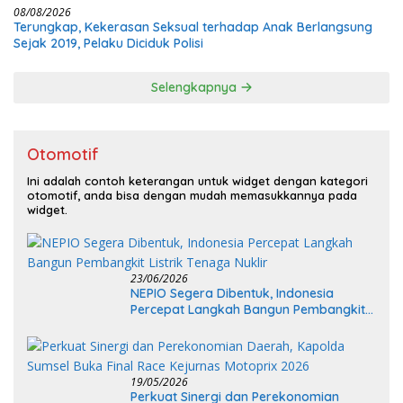
08/08/2026
Terungkap, Kekerasan Seksual terhadap Anak Berlangsung
Sejak 2019, Pelaku Diciduk Polisi
Selengkapnya
Otomotif
Ini adalah contoh keterangan untuk widget dengan kategori
otomotif, anda bisa dengan mudah memasukkannya pada
widget.
23/06/2026
NEPIO Segera Dibentuk, Indonesia
Percepat Langkah Bangun Pembangkit
Listrik Tenaga Nuklir
19/05/2026
Perkuat Sinergi dan Perekonomian