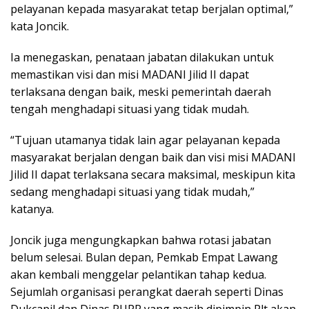
pelayanan kepada masyarakat tetap berjalan optimal,”
kata Joncik.
Ia menegaskan, penataan jabatan dilakukan untuk
memastikan visi dan misi MADANI Jilid II dapat
terlaksana dengan baik, meski pemerintah daerah
tengah menghadapi situasi yang tidak mudah.
“Tujuan utamanya tidak lain agar pelayanan kepada
masyarakat berjalan dengan baik dan visi misi MADANI
Jilid II dapat terlaksana secara maksimal, meskipun kita
sedang menghadapi situasi yang tidak mudah,”
katanya.
Joncik juga mengungkapkan bahwa rotasi jabatan
belum selesai. Bulan depan, Pemkab Empat Lawang
akan kembali menggelar pelantikan tahap kedua.
Sejumlah organisasi perangkat daerah seperti Dinas
Dukcapil dan Dinas PUPR yang masih dipimpin Plt akan