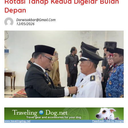
Rotasi Tahap Kedua Digelar Bulan
Depan
Darwisakbar@gmail.com
12/05/2026