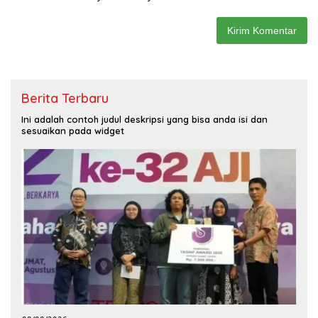
Berita Terbaru
Ini adalah contoh judul deskripsi yang bisa anda isi dan
sesuaikan pada widget